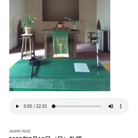
投
2026年7月6日
稿