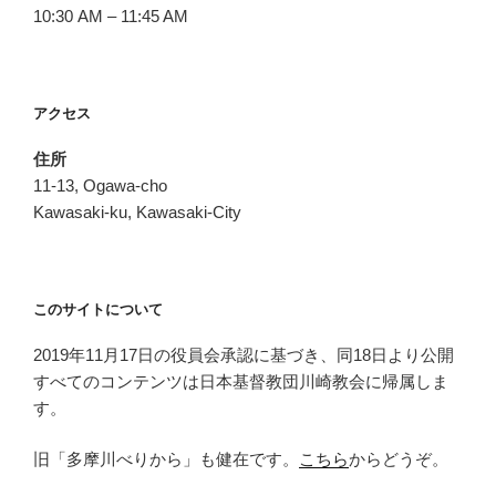
10:30 AM – 11:45 AM
アクセス
住所
11-13, Ogawa-cho
Kawasaki-ku, Kawasaki-City
このサイトについて
2019年11月17日の役員会承認に基づき、同18日より公開
すべてのコンテンツは日本基督教団川崎教会に帰属しま
す。
旧「多摩川べりから」も健在です。
こちら
からどうぞ。