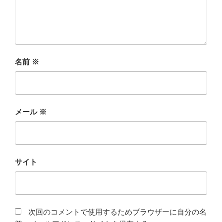
名前
※
メール
※
サイト
次回のコメントで使用するためブラウザーに自分の名