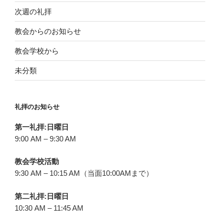
次週の礼拝
教会からのお知らせ
教会学校から
未分類
礼拝のお知らせ
第一礼拝:日曜日
9:00 AM – 9:30 AM
教会学校活動
9:30 AM – 10:15 AM（当面10:00AMまで）
第二礼拝:日曜日
10:30 AM – 11:45 AM