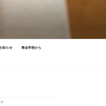
お知らせ
教会学校から
ージ