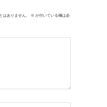
とはありません。
※
が付いている欄は必