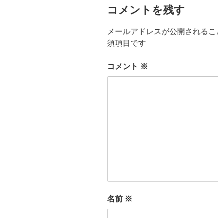
コメントを残す
メールアドレスが公開されるこ
須項目です
コメント
※
名前
※