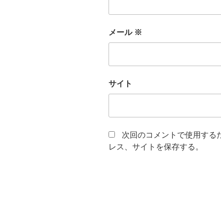
メール
※
サイト
次回のコメントで使用する
レス、サイトを保存する。