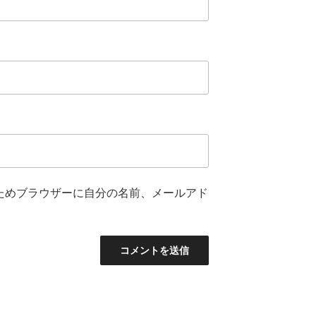
ためブラウザーに自分の名前、メールアド