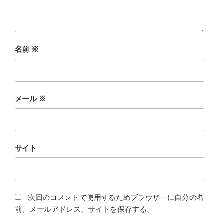
名前
※
メール
※
サイト
次回のコメントで使用するためブラウザーに自分の名
前、メールアドレス、サイトを保存する。