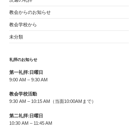
教会からのお知らせ
教会学校から
未分類
礼拝のお知らせ
第一礼拝:日曜日
9:00 AM – 9:30 AM
教会学校活動
9:30 AM – 10:15 AM（当面10:00AMまで）
第二礼拝:日曜日
10:30 AM – 11:45 AM