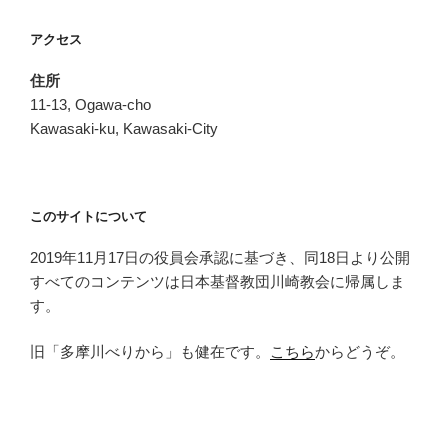
アクセス
住所
11-13, Ogawa-cho
Kawasaki-ku, Kawasaki-City
このサイトについて
2019年11月17日の役員会承認に基づき、同18日より公開
すべてのコンテンツは日本基督教団川崎教会に帰属しま
す。
旧「多摩川べりから」も健在です。
こちら
からどうぞ。