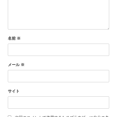
名前
※
メール
※
サイト