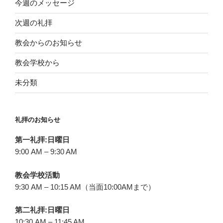
今週のメッセージ
次週の礼拝
教会からのお知らせ
教会学校から
未分類
礼拝のお知らせ
第一礼拝:日曜日
9:00 AM – 9:30 AM
教会学校活動
9:30 AM – 10:15 AM（当面10:00AMまで）
第二礼拝:日曜日
10:30 AM – 11:45 AM