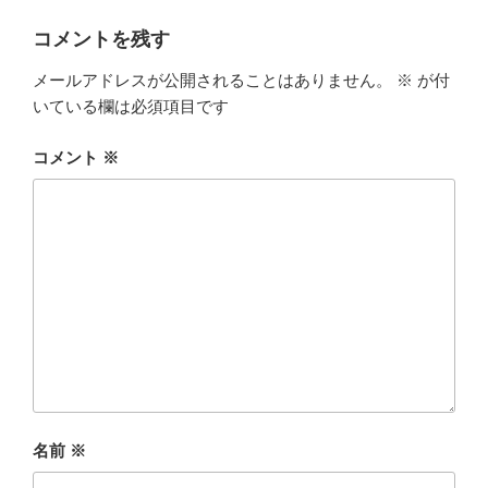
リ
ー
コメントを残す
メールアドレスが公開されることはありません。
※
が付
いている欄は必須項目です
コメント
※
名前
※