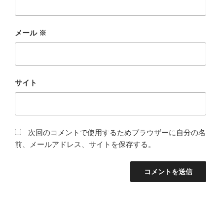
メール
※
サイト
次回のコメントで使用するためブラウザーに自分の名
前、メールアドレス、サイトを保存する。