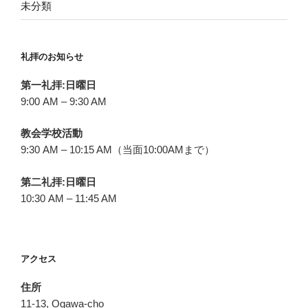
未分類
礼拝のお知らせ
第一礼拝:日曜日
9:00 AM – 9:30 AM
教会学校活動
9:30 AM – 10:15 AM（当面10:00AMまで）
第二礼拝:日曜日
10:30 AM – 11:45 AM
アクセス
住所
11-13, Ogawa-cho