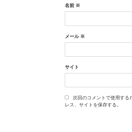
名前
※
メール
※
サイト
次回のコメントで使用する
レス、サイトを保存する。