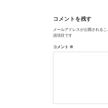
ー
コメントを残す
メールアドレスが公開されるこ
須項目です
コメント
※