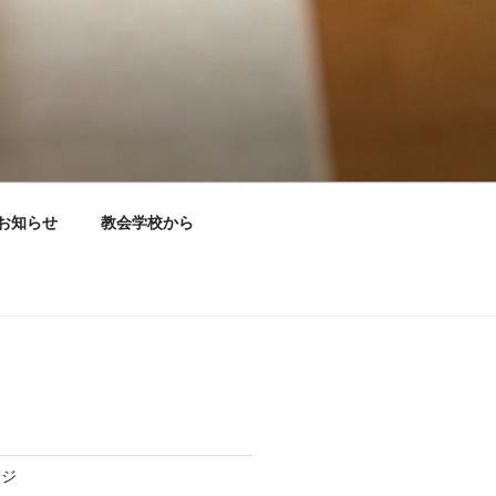
お知らせ
教会学校から
ージ