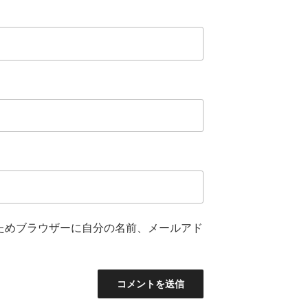
ためブラウザーに自分の名前、メールアド