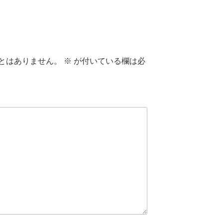
とはありません。
※
が付いている欄は必