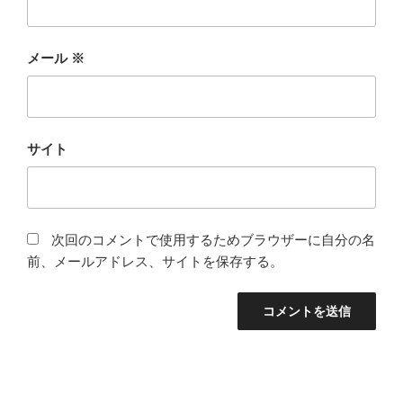
メール
※
サイト
次回のコメントで使用するためブラウザーに自分の名
前、メールアドレス、サイトを保存する。