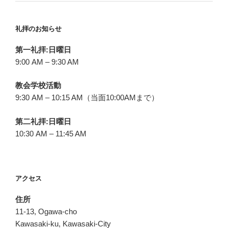
礼拝のお知らせ
第一礼拝:日曜日
9:00 AM – 9:30 AM
教会学校活動
9:30 AM – 10:15 AM（当面10:00AMまで）
第二礼拝:日曜日
10:30 AM – 11:45 AM
アクセス
住所
11-13, Ogawa-cho
Kawasaki-ku, Kawasaki-City