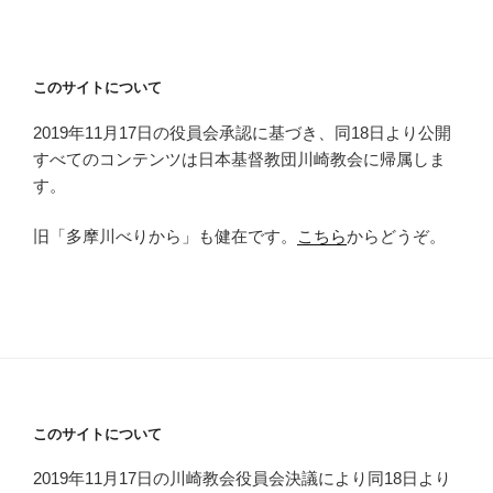
このサイトについて
2019年11月17日の役員会承認に基づき、同18日より公開
すべてのコンテンツは日本基督教団川崎教会に帰属しま
す。
旧「多摩川べりから」も健在です。
こちら
からどうぞ。
このサイトについて
2019年11月17日の川崎教会役員会決議により同18日より