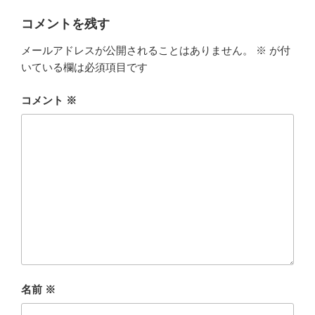
リ
ー
コメントを残す
メールアドレスが公開されることはありません。
※
が付
いている欄は必須項目です
コメント
※
名前
※