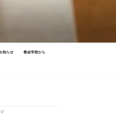
お知らせ
教会学校から
ージ